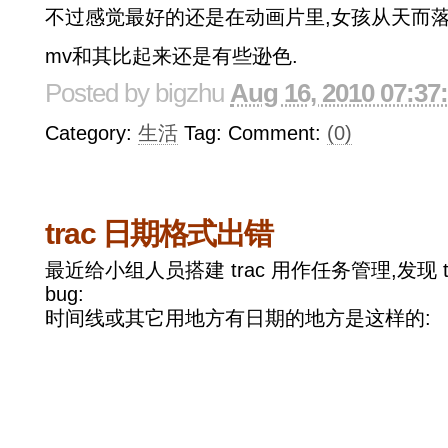
不过感觉最好的还是在动画片里,女孩从天而落
mv和其比起来还是有些逊色.
Posted by
bigzhu
Aug 16, 2010 07:37
Category:
生活
Tag: Comment:
(0)
trac 日期格式出错
最近给小组人员搭建 trac 用作任务管理,发现 tr
bug:
时间线或其它用地方有日期的地方是这样的: