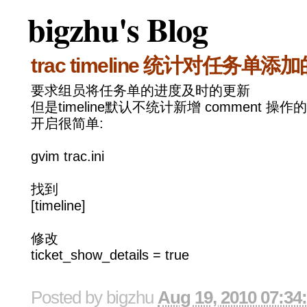
bigzhu's Blog
trac timeline 统计对任务单添
要求组员将任务单的进度及时的更新
但是timeline默认不统计新增 comment 操作的
开启很简单:
gvim trac.ini
找到
[timeline]
修改
ticket_show_details = true
Posted by
bigzhu
Aug 19, 2010 07:34