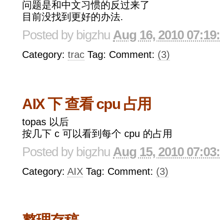
问题是和中文习惯的反过来了
目前没找到更好的办法.
Posted by
bigzhu
Aug 16, 2010 07:19
Category:
trac
Tag: Comment:
(3)
AIX 下 查看 cpu 占用
topas 以后
按几下 c 可以看到每个 cpu 的占用
Posted by
bigzhu
Aug 15, 2010 07:03
Category:
AIX
Tag: Comment:
(3)