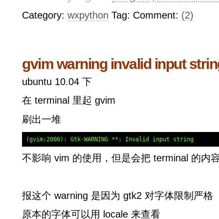
Category:
wxpython
Tag: Comment:
(2)
gvim warning invalid input 
ubuntu 10.04 下
在 terminal 里起 gvim
刷出一堆
(gvim:2000): Gtk-WARNING **: Invalid input string
不影响 vim 的使用，但是会把 terminal 
报这个 warning 是因为 gtk2 对字体限制严格
原本的字体可以用 locale 来查看